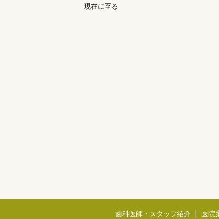
現在に至る
歯科医師・スタッフ紹介
医院