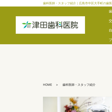
歯科医師・スタッフ紹介｜広島市中区大手町の歯医
HOME
歯科医師・スタッフ紹介