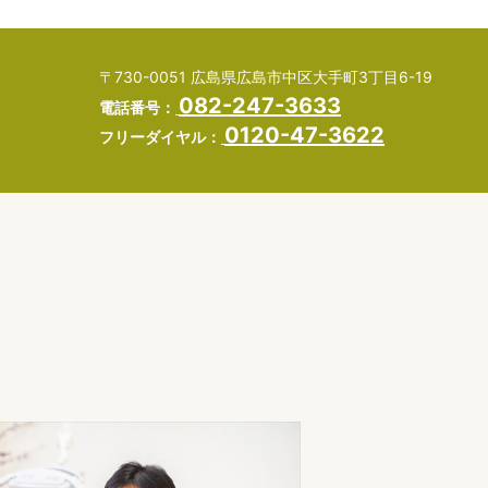
〒730-0051 広島県広島市中区大手町3丁目6-19
082-247-3633
電話番号：
0120-47-3622
フリーダイヤル：