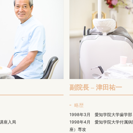
副院長 – 津田祐一
略歴
1998年3月 愛知学院大学歯学
1講座入局
1998年4月 愛知学院大学付属
座）専攻