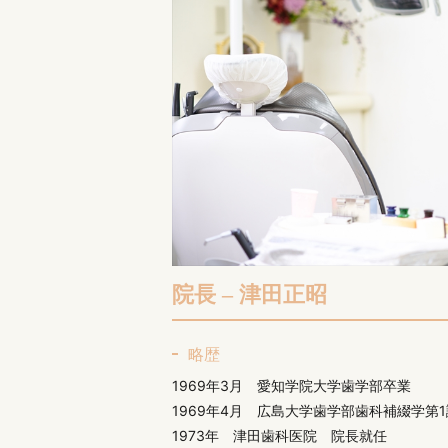
院長 – 津田正昭
略歴
1969年3月 愛知学院大学歯学部卒業
1969年4月 広島大学歯学部歯科補綴学第
1973年 津田歯科医院 院長就任