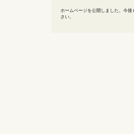
ホームページを公開しました。今後
さい。