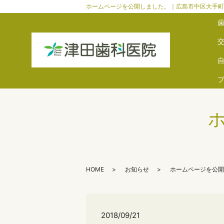
ホームページを公開しました。｜広島市中区大手町
HOME
お知らせ
ホームページを公開
2018/09/21