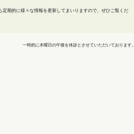
も定期的に様々な情報を更新してまいりますので、ぜひご覧くだ
一時的に木曜日の午後を休診とさせていただいております