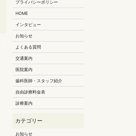
プライバシーポリシー
HOME
インタビュー
お知らせ
。
よくある質問
交通案内
医院案内
歯科医師・スタッフ紹介
自由診療料金表
診療案内
お知らせ