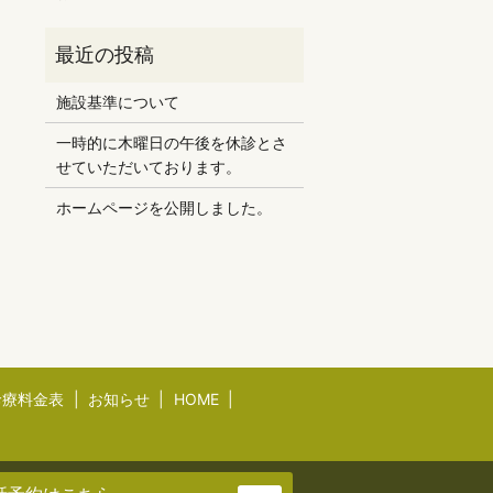
施設基準について
一時的に木曜日の午後を休診とさ
せていただいております。
ホームページを公開しました。
診療料金表
お知らせ
HOME