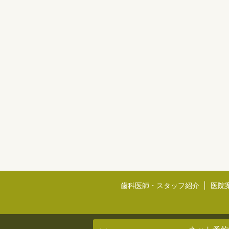
歯科医師・スタッフ紹介
医院