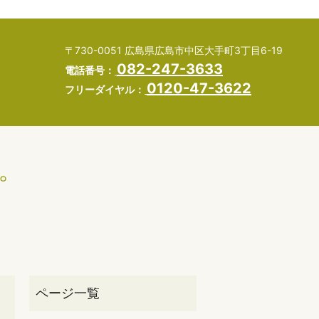
〒730-0051 広島県広島市中区大手町3丁目6-19
082-247-3633
電話番号：
0120-47-3622
フリーダイヤル：
。